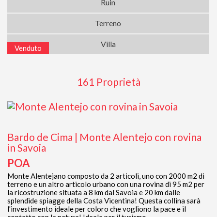
Ruin
Terreno
Villa
Venduto
161 Proprietà
Bardo de Cima | Monte Alentejo con rovina
in Savoia
POA
Monte Alentejano composto da 2 articoli, uno con 2000 m2 di
terreno e un altro articolo urbano con una rovina di 95 m2 per
la ricostruzione situata a 8 km dal Savoia e 20 km dalle
splendide spiagge della Costa Vicentina! Questa collina sarà
l'investimento ideale per coloro che vogliono la pace e il