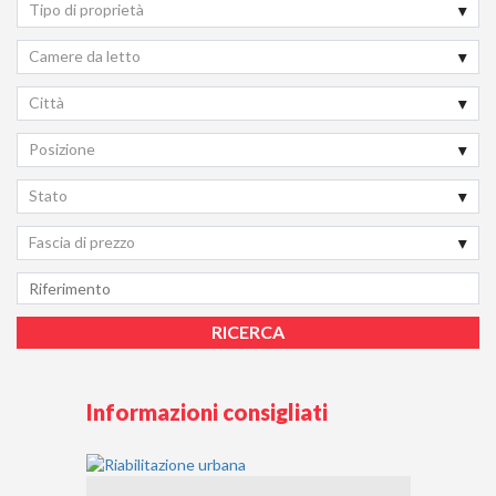
Tipo di proprietà
Camere da letto
Città
Posizione
Stato
Fascia di prezzo
Informazioni consigliati