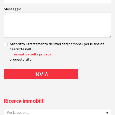
Messaggio
Autorizzo il trattamento dei miei dati personali per le finalità
descritte nell'
Informativa sulla privacy
di questo sito.
Ricerca immobili
Per la vendita