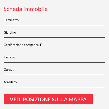
Scheda immobile
Caminetto
Giardino
Certificazione energetica: E
Terrazzo
Garage
Arredato
VEDI POSIZIONE SULLA MAPPA