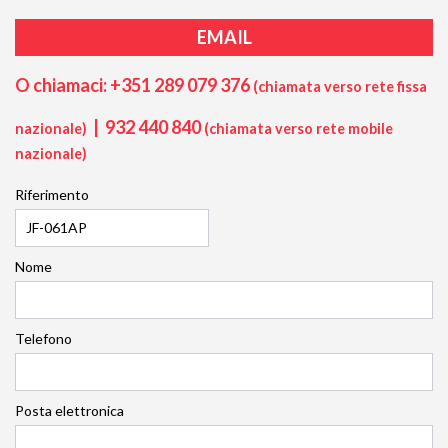
EMAIL
O chiamaci: +351 289 079 376
(chiamata verso rete fissa
|
932 440 840
nazionale)
(chiamata verso rete mobile
nazionale)
Riferimento
Nome
Telefono
Posta elettronica